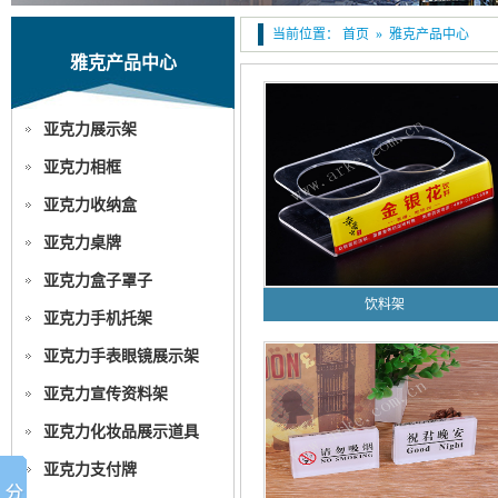
当前位置：
首页
»
雅克产品中心
雅克产品中心
亚克力展示架
亚克力相框
亚克力收纳盒
亚克力桌牌
亚克力盒子罩子
饮料架
亚克力手机托架
亚克力手表眼镜展示架
亚克力宣传资料架
亚克力化妆品展示道具
亚克力支付牌