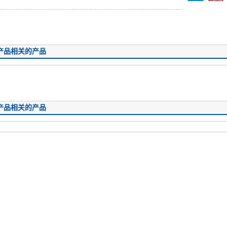
产品相关的产品
详情
产品相关的产品